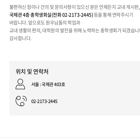
불편하신 점이나 건의 및 문의사항이 있으신 분은 언제든지 교내 게시판,
국제관 4층 총학생회실(전화 02-2173-2445)
등을 통해 연락주시기
바랍니다. 앞으로도 원우님들의 학업과
교내 생활의 편의, 대학원의 발전을 위해 노력하는 총학생회가 되겠습니
감사합니다.
위치 및 연락처
서울 : 국제관 403호
02-2173-2445