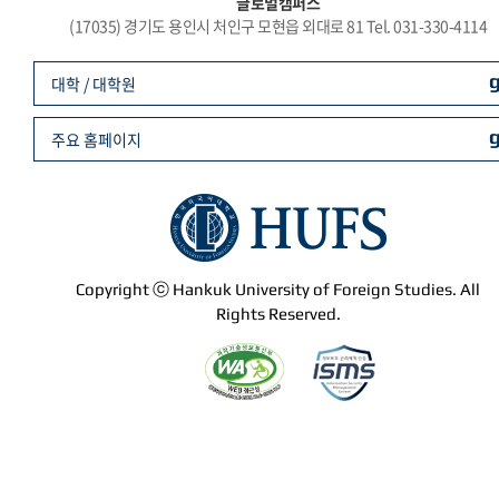
글로벌캠퍼스
(17035) 경기도 용인시 처인구 모현읍 외대로 81 Tel. 031-330-4114
대학 / 대학원
주요 홈페이지
Copyright ⓒ Hankuk University of Foreign Studies. All
Rights Reserved.