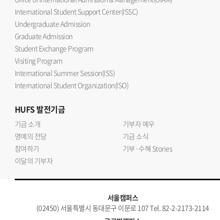
International Student Support Center(ISSC)
Undergraduate Admission
Graduate Admission
Student Exchange Program
Visiting Program
International Summer Session(ISS)
International Student Organization(ISO)
HUFS
발전기금
기금 소개
기부자 예우
명예의 전당
기금 소식
참여하기
기부·수혜 Stories
이달의 기부자
서울캠퍼스
(02450) 서울특별시 동대문구 이문로 107 Tel. 82-2-2173-2114