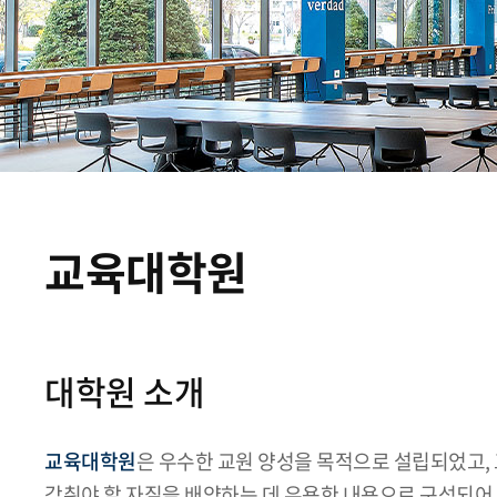
교육대학원
대학원 소개
교육대학원
은 우수한 교원 양성을 목적으로 설립되었고,
갖춰야 할 자질을 배양하는 데 유용한 내용으로 구성되어