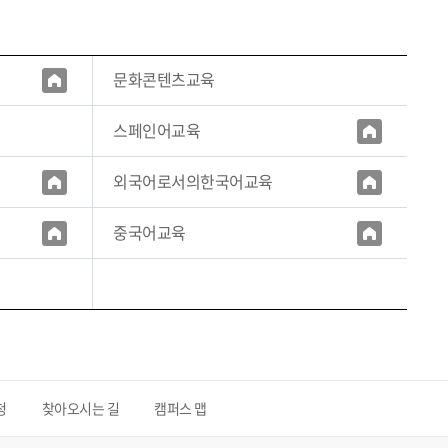
문화콘텐츠교육
스페인어교육
외국어로서의한국어교육
중국어교육
청
찾아오시는 길
캠퍼스 맵