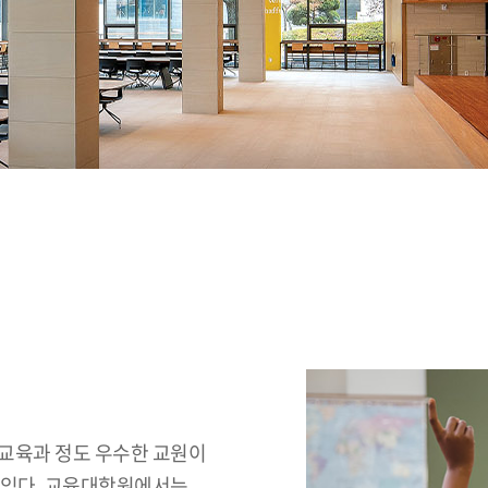
 교육과 정도 우수한 교원이
 있다. 교육대학원에서는