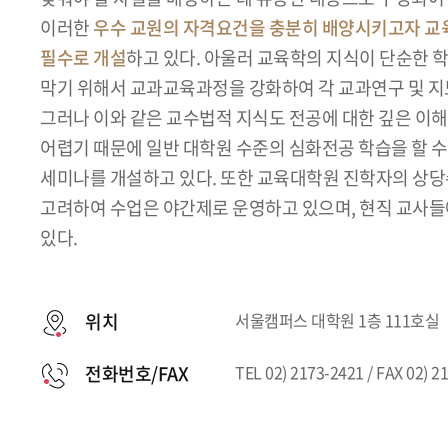
이러한
우수 교원의 자격요건을 충분히 배양시키고자 교
필수로 개설
하고 있다. 아울러 교육학의 지식이 단순한 
막기 위해서 교과교육과정을 강화하여 각 교과연구 및 지
그러나 이와 같은 교수법적 지식도 전공에 대한 깊은 이
어렵기 때문에 일반 대학원 수준의 심화전공 학습을 할 
세미나를 개설하고 있다. 또한 교육대학원 진학자의 상당
고려하여 수업은 야간제로 운영하고 있으며, 현직 교사
있다.
위치
서울캠퍼스 대학원 1층 111호실
전화번호/FAX
TEL 02) 2173-2421 / FAX 02) 2