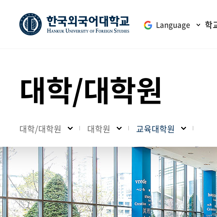
학
Language
대학/대학원
대학/대학원
대학원
교육대학원