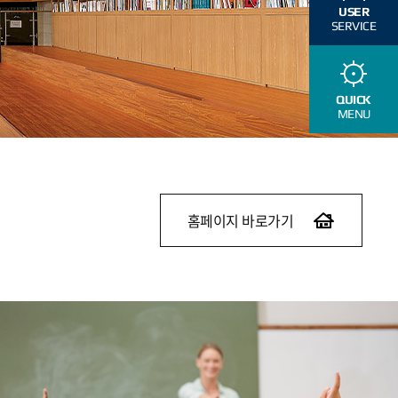
USER
SERVICE
QUICK
MENU
홈페이지 바로가기