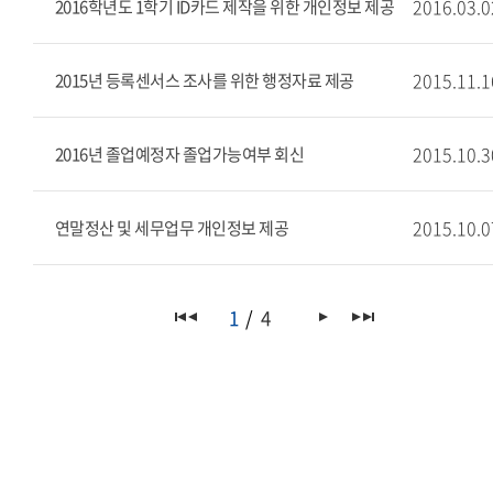
2016.03.0
2016학년도 1학기 ID카드 제작을 위한 개인정보 제공
2015.11.1
2015년 등록센서스 조사를 위한 행정자료 제공
2015.10.3
2016년 졸업예정자 졸업가능여부 회신
2015.10.0
연말정산 및 세무업무 개인정보 제공
1
4