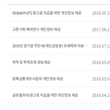
2018.05.3
Global HUFS 원고료 지급을 위한 개인정보 제공
2017.06.1
고른기회 해외연수 개인정보 제공
2016.07.2
2016년 정기분 주민세(개인균등분) 과세제외 자료 제출
2016.05.0
학적 및 학력조회 정보제공
2016.05.0
등록금통계조사업무 개인정보 제공
2016.04.2
글로벌외대 원고료 지급을 위한 개인정보 제공