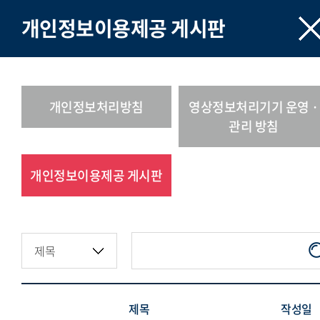
개인정보이용제공 게시판
개인정보처리방침
영상정보처리기기 운영 ·
관리 방침
개인정보이용제공 게시판
제목
작성일