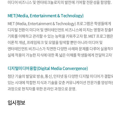
미디어 비즈니스 및 엔터테크놀로지의 발전에 기여할 전문성을 함양함.
MET(Media, Entertainment & Technology)
MET (Media, Entertainment & Technology) 프로그램은 학생들에게
디지털 전환이 미디어 및 엔터테인먼트 비즈니스에 미치는 영향과 창출
기회를 이해하고 관리할 수 있는 능력을 키워주고자 함. MET 프로그램
이론적 개념, 프레임워크 및 모델을 탐색할 뿐만 아니라 미디어 및
엔터테인먼트 비즈니스가 직면한 다양한 사례와 문제를 다루어 실용적
실제 적용이 가능한 지식에 대한 폭 넓은 이해를 학생들에게 전달하고자 
디지털미디어융합(Digital Media Convergence)
첨단 기술의 발달로 방송, 통신, 인터넷 등 다양한 디지털 미디어가 결합
있는 시대에 적합한 지식과 기술을 갖춘 커뮤니케이션 전문가를 양성하
과정으로 현직자를 위한 온라인 과정으로 운영.
입시정보