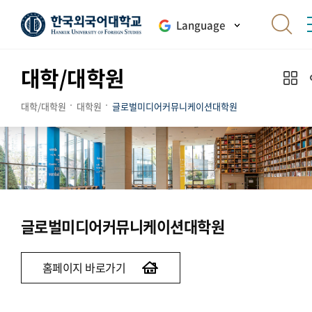
Language
대학/대학원
대학/대학원
대학원
글로벌미디어커뮤니케이션대학원
글로벌미디어커뮤니케이션대학원
홈페이지 바로가기