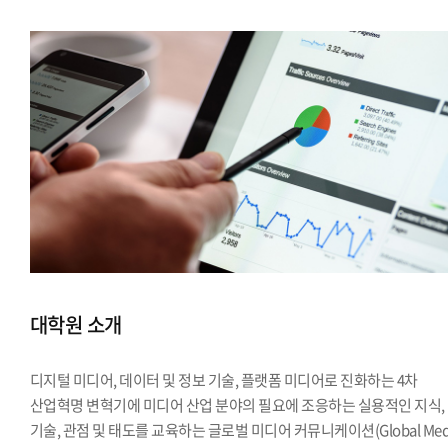
대학원 소개
디지털 미디어, 데이터 및 정보 기술, 플랫폼 미디어로 진화하는 4차
산업혁명 변혁기에 미디어 산업 분야의 필요에 조응하는 실용적인 지식,
기술, 관점 및 태도를 교육하는 글로벌 미디어 커뮤니케이션(Global Med