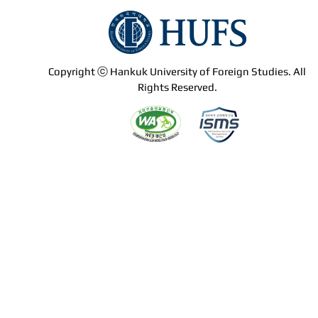
Copyright ⓒ Hankuk University of Foreign Studies. All
Rights Reserved.