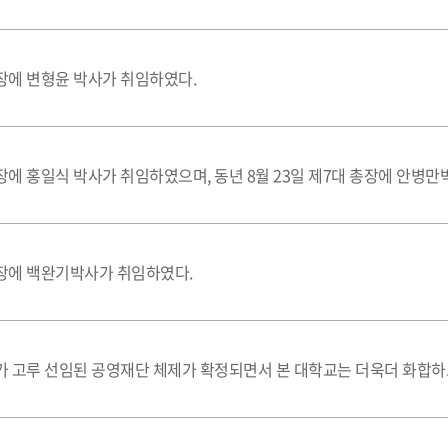
에 변형윤 박사가 취임하였다.
에 홍일식 박사가 취임하였으며, 동년 8월 23일 제7대 총장에 안병만
장에 백완기박사가 취임하였다.
 고루 선임된 공영재단 체제가 확정되면서 본 대학교는 더욱더 화합하고