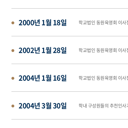
2000년 1월 18일
학교법인 동원육영회 이사장
2002년 1월 28일
학교법인 동원육영회 이사장
2004년 1월 16일
학교법인 동원육영회 이사
2004년 3월 30일
학내 구성원들의 추천인사가