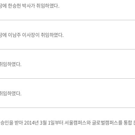
에 한승헌 박사가 취임하였다.
장에 이남주 이사장이 취임하였다.
 취임하였다.
 취임하였다.
승인을 받아 2014년 3월 1일부터 서울캠퍼스와 글로벌캠퍼스를 통합