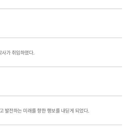
박사가 취임하였다.
 발전하는 미래를 향한 행보를 내딛게 되었다.