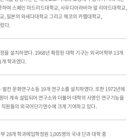
비롯하여 스페인 마드리드대학교, 사우디아라비아 알 리야드대학교,
, 일본의 와세다대학교 그리고 체코의 카렐대학교,
렀다.
정을 설치하였다. 1968년 확정된 대학 기구는 외국어학부 13개
1개 학과였다.
칸 문화연구소등 19개 연구소를 설치하였다. 또한 1972년에
원이 계속 설립되어 연구소와 더불어 대학의 사명인 연구기능을
사 직원들의 외국어단기연수에 크게 기여하고 있다.
부 28개 학과에입학정원 1,005명의 국내 단과 대학 중