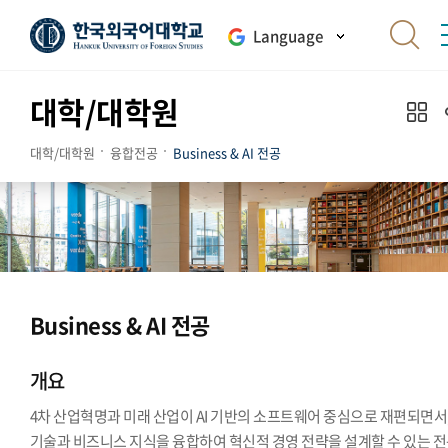
Language
대학/대학원
대학/대학원
융합전공
Business & AI 전공
Business & AI 전공
개요
4차 산업혁명과 미래 산업이 AI 기반의 소프트웨어 중심으로 재편되면서, 
기술과 비즈니스 지식을 융합하여 혁신적 경영 전략을 설계할 수 있는 