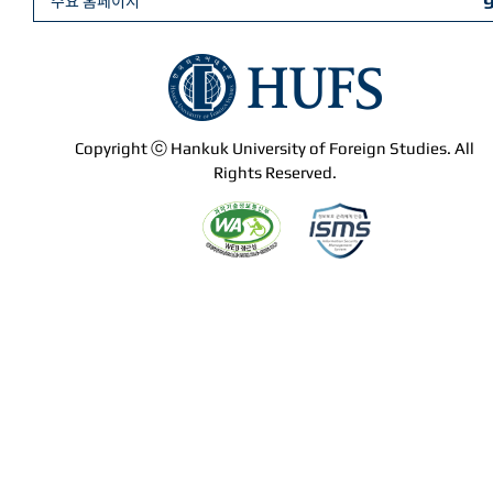
주요 홈페이지
Copyright ⓒ Hankuk University of Foreign Studies. All
Rights Reserved.