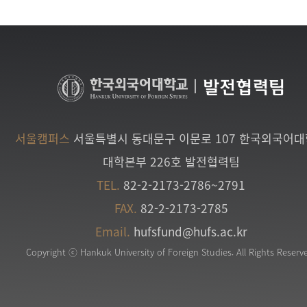
|
발전협력팀
서울캠퍼스
서울특별시 동대문구 이문로 107 한국외국어
대학본부 226호 발전협력팀
TEL.
82-2-2173-2786~2791
FAX.
82-2-2173-2785
Email.
hufsfund@hufs.ac.kr
Copyright ⓒ Hankuk University of Foreign Studies. All Rights Reserv