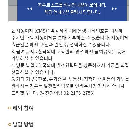
우리은행
2. 자동이체 (CMS) : 약정서에 거래은행 계좌번호를 기재해
주시면 매월 자동이체를 통해 기부하실 수 있습니다. 자동이체
출금일은 매월 15일과 말일 중 선택하실 수있습니다.
3. 급여 공제 : 한국외대 교직원의 경우 매월 급여공제를 통해
기부하실 수 있습니다.
4. 방문 납입 : 한국외대 발전협력팀을 방문하셔서 기금을 직
전달하실 수 있습 니다.
5. 기타 기부 : 현물, 유가증권, 부동산, 지적재산권 등의 기부
원하시는 경우는 발전협력팀으로 연락주시면 자세히 안내해
드리겠습니다. (발전협력팀 02-2173-2756)
해외 참여
납입 방법