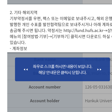
2. 기타 해외지역
기부약정서를 우편, 팩스 또는 이메일로 보내주시고, 해외 은
발행한 개인 수표를 발전협력팀으로 보내주시거나 아래 계좌
송금해 주시면 됩니다. 약정서는 http://fund.hufs.ac.kr→
메뉴의 [참여방법·기부]→[기부하기] 클릭시면 다운로드 하실 
있습니다.
- 계좌정보
Bank name
Wooribank (Br
Bank adress
99, Imun-ro, 
Account number
126-05-03163
Account holder
Hankuk Univers