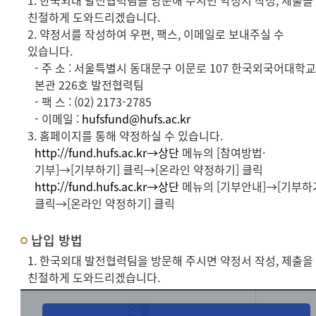
1. 한국외대 발전협력팀을 방문해 주시면 약정서 작성, 제출을
친절하게 도와드리겠습니다.
2. 약정서를 작성하여 우편, 팩스, 이메일로 보내주실 수
있습니다.
- 주 소 : 서울특별시 동대문구 이문로 107 한국외국어대학
본관 226호 발전협력팀
- 팩 스 : (02) 2173-2785
- 이메일 :
hufsfund@hufs.ac.kr
3. 홈페이지를 통해 약정하실 수 있습니다.
http://fund.hufs.ac.kr→상단
메뉴의 [참여방법·
기부]→[기부하기] 클릭→[온라인 약정하기] 클릭
http://fund.hufs.ac.kr→상단
메뉴의 [기부안내]→[기부하
클릭→[온라인 약정하기] 클릭
납입 방법
1. 한국외대 발전협력팀을 방문해 주시면 약정서 작성, 제출을
친절하게 도와드리겠습니다.
은행