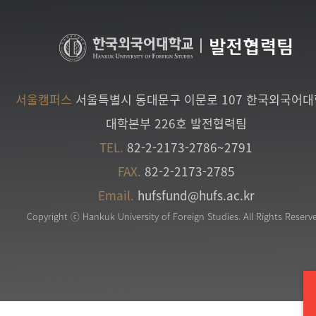
|
발전협력팀
서울캠퍼스
서울특별시 동대문구 이문로 107 한국외국어
대학본부 226호 발전협력팀
TEL.
82-2-2173-2786~2791
FAX.
82-2-2173-2785
Email.
hufsfund@hufs.ac.kr
Copyright ⓒ Hankuk University of Foreign Studies. All Rights Reserv