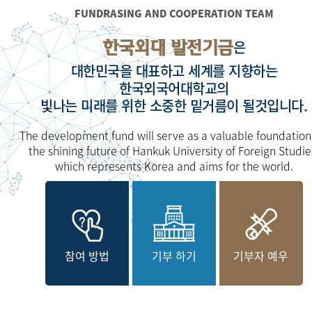
FUNDRASING AND COOPERATION TEAM
한국외대 발전기금
은
대한민국을 대표하고 세계를 지향하는
한국외국어대학교의
빛나는 미래를 위한 소중한 밑거름이 될것입니다.
The development fund will serve as a valuable foundation
the shining future of Hankuk University of Foreign Studie
which represents Korea and aims for the world.
참여 방법
기부 하기
기부자 예우