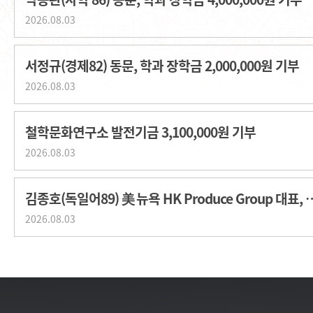
2026.08.03
서정규(경제82) 동문, 학과 장학금 2,000,000원 기부
2026.08.03
철학문화연구소 발전기금 3,100,000원 기부
2026.08.03
김종호(독일어89) 美 뉴욕 HK Produce G
2026.08.03