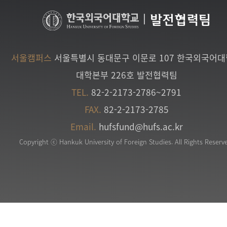
|
발전협력팀
서울캠퍼스
서울특별시 동대문구 이문로 107 한국외국어
대학본부 226호 발전협력팀
TEL.
82-2-2173-2786~2791
FAX.
82-2-2173-2785
Email.
hufsfund@hufs.ac.kr
Copyright ⓒ Hankuk University of Foreign Studies. All Rights Reserv