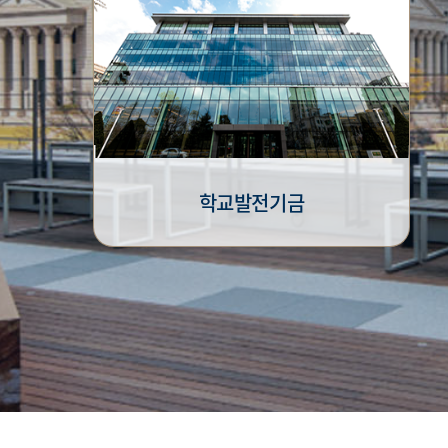
학교발전기금