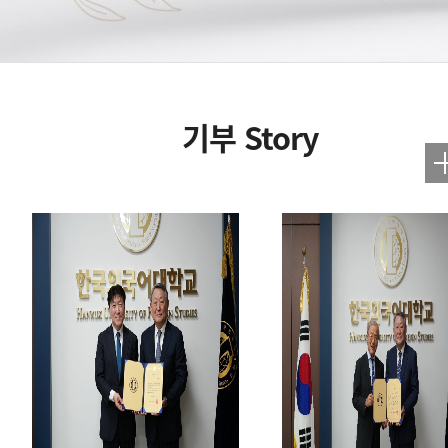
기부 Story