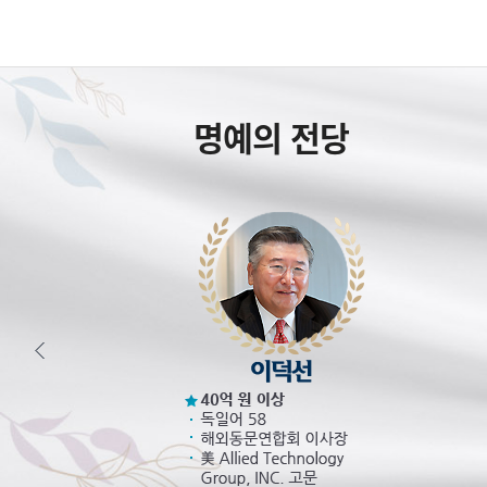
명예의 전당