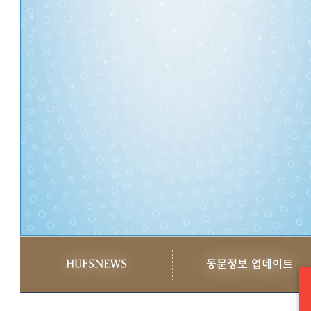
HUFSNEWS
동문정보 업데이트