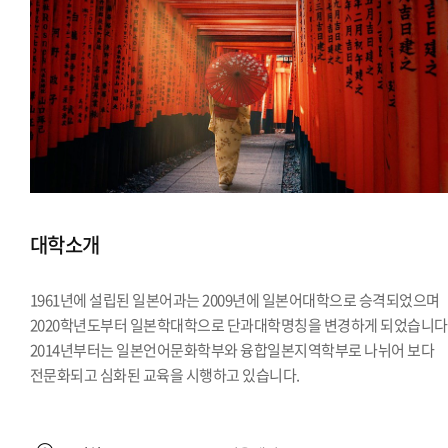
대학소개
1961년에 설립된 일본어과는 2009년에 일본어대학으로 승격되었으며
2020학년도부터 일본학대학으로 단과대학명칭을 변경하게 되었습니다
2014년부터는 일본언어문화학부와 융합일본지역학부로 나뉘어 보다
전문화되고 심화된 교육을 시행하고 있습니다.