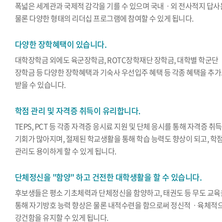
폭넓은 세계관과 국제적 감각을 기를 수 있으며 국내ㆍ외 전사적지 답사
물론 다양한 형태의 리더십 프로그램에 참여할 수 있게 됩니다.
다양한 장학혜택이 있습니다.
대학장학금 외에도 육군장학금, ROTC장학재단 장학금, 대학별 학군단
장학금 등 다양한 장학혜택과 기숙사 우선입주 혜택 등 각종 혜택을 추
받을 수 있습니다.
학점 관리 및 자격증 취득이 유리합니다.
TEPS, PCT 등 각종 자격증 응시료 지원 및 단체 응시를 통해 자격증 취득
기회가 많아지며, 절제된 학교생활을 통해 학습 능력도 향상이 되고, 학
관리도 용이하게 할 수 있게 됩니다.
단체정신을 "함양" 하고 건전한 대학생활을 할 수 있습니다.
후보생들은 평소 기초체력과 단체정신을 함양하고, 태권도 등 무도 교육
통해 자기방호 능력 향상은 물론 내적수련을 함으로써 정신적ㆍ육체적
강건함을 유지할 수 있게 됩니다.