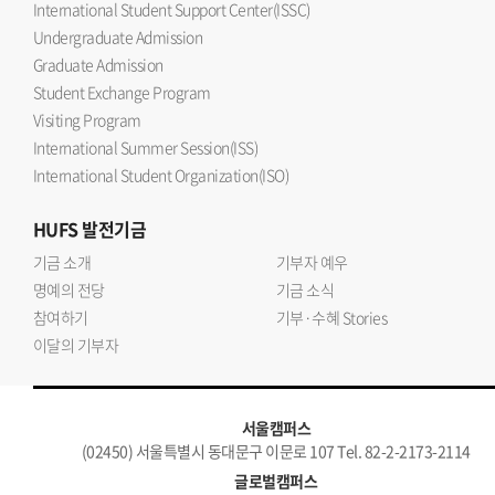
International Student Support Center(ISSC)
Undergraduate Admission
Graduate Admission
Student Exchange Program
Visiting Program
International Summer Session(ISS)
International Student Organization(ISO)
HUFS
발전기금
기금 소개
기부자 예우
명예의 전당
기금 소식
참여하기
기부·수혜 Stories
이달의 기부자
서울캠퍼스
(02450) 서울특별시 동대문구 이문로 107 Tel. 82-2-2173-2114
글로벌캠퍼스