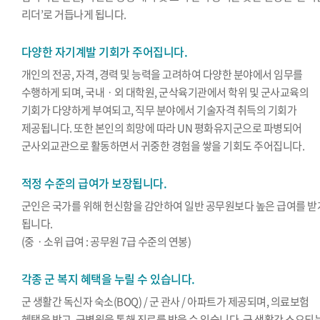
리더’로 거듭나게 됩니다.
다양한 자기계발 기회가 주어집니다.
개인의 전공, 자격, 경력 및 능력을 고려하여 다양한 분야에서 임무를
수행하게 되며, 국내ㆍ외 대학원, 군삭육기관에서 학위 및 군사교육의
기회가 다양하게 부여되고, 직무 분야에서 기술자격 취득의 기회가
제공됩니다. 또한 본인의 희망에 따라 UN 평화유지군으로 파병되어
군사외교관으로 활동하면서 귀중한 경험을 쌓을 기회도 주어집니다.
적정 수준의 급여가 보장됩니다.
군인은 국가를 위해 헌신함을 감안하여 일반 공무원보다 높은 급여를 받
됩니다.
(중ㆍ소위 급여 : 공무원 7급 수준의 연봉)
각종 군 복지 혜택을 누릴 수 있습니다.
군 생활간 독신자 숙소(BOQ) / 군 관사 / 아파트가 제공되며, 의료보험
혜택을 받고, 군병원을 통해 진료를 받을 수 있습니다. 군 생활간 소요되