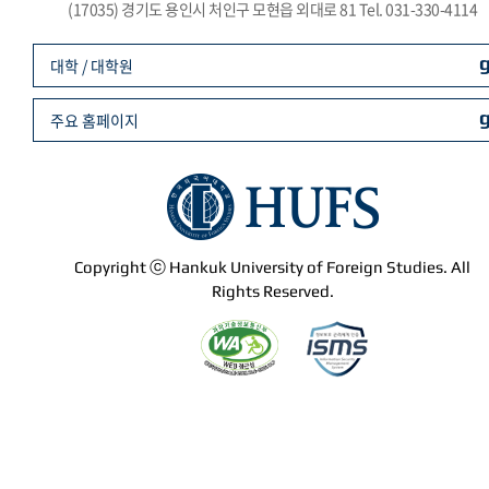
(17035) 경기도 용인시 처인구 모현읍 외대로 81 Tel. 031-330-4114
대학 / 대학원
주요 홈페이지
Copyright ⓒ Hankuk University of Foreign Studies. All
Rights Reserved.