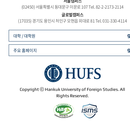
서울캠퍼스
(02450) 서울특별시 동대문구 이문로 107 Tel. 82-2-2173-2114
글로벌캠퍼스
(17035) 경기도 용인시 처인구 모현읍 외대로 81 Tel. 031-330-4114
대학 / 대학원
주요 홈페이지
Copyright ⓒ Hankuk University of Foreign Studies. All
Rights Reserved.