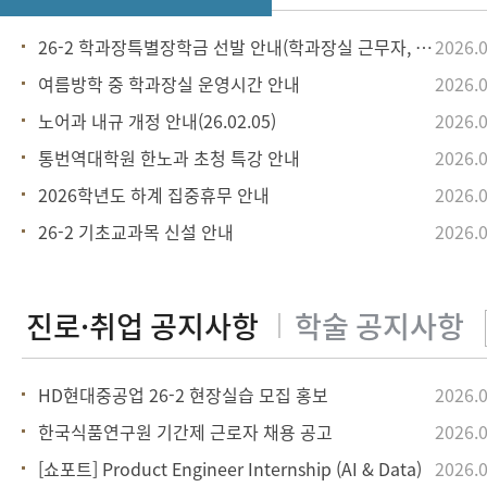
26-2 학과장특별장학금 선발 안내(학과장실 근무자, 학과기여자
2026.0
여름방학 중 학과장실 운영시간 안내
2026.0
노어과 내규 개정 안내(26.02.05)
2026.0
통번역대학원 한노과 초청 특강 안내
2026.0
2026학년도 하계 집중휴무 안내
2026.0
26-2 기초교과목 신설 안내
2026.0
HD현대중공업 26-2 현장실습 모집 홍보
2026.0
한국식품연구원 기간제 근로자 채용 공고
2026.0
[쇼포트] Product Engineer Internship (AI & Data)
2026.0