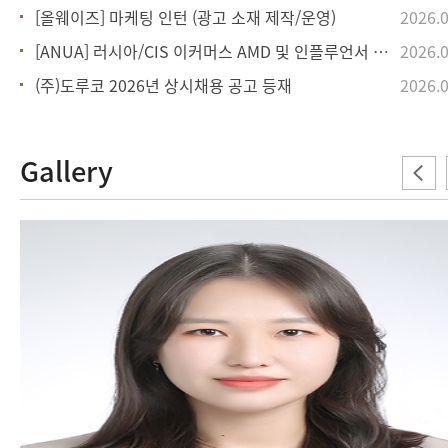
[올웨이즈] 마케팅 인턴 (광고 소재 제작/운영)
2026.0
[ANUA] 러시아/CIS 이커머스 AMD 및 인플루언서 마케팅 단기 인턴
2026.0
(주)도루코 2026년 상시채용 공고 등재
2026.0
Gallery