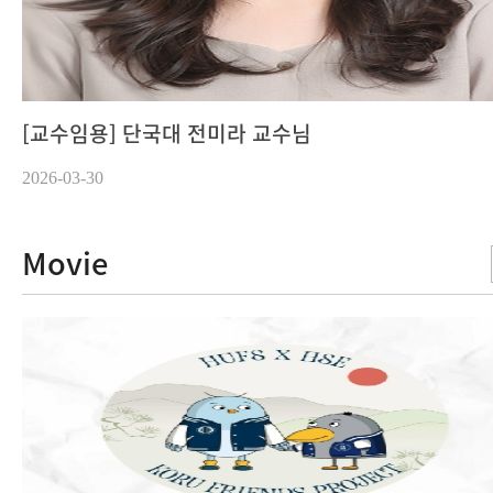
[교수임용] 단국대 전미라 교수님
2026-03-30
Movie