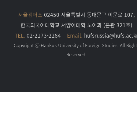
서울캠퍼스
02450 서울특별시 동대문구 이문로 107,
한국외국어대학교 서양어대학 노어과 (본관 321호)
TEL.
02-2173-2284
Email.
hufsrussia@hufs.ac.k
Copyright ⓒ Hankuk University of Foreign Studies. All Righ
Reserved.