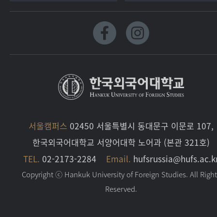
서울캠퍼스
02450 서울특별시 동대문구 이문로 107,
한국외국어대학교 서양어대학 노어과 (본관 321호)
TEL.
02-2173-2284
Email.
hufsrussia@hufs.ac.k
Copyright ⓒ Hankuk University of Foreign Studies. All Righ
Reserved.