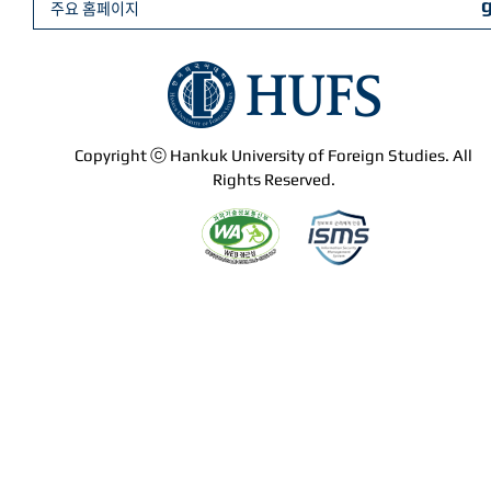
주요 홈페이지
Copyright ⓒ Hankuk University of Foreign Studies. All
Rights Reserved.