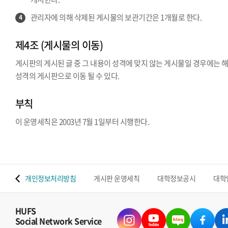
관리자에 의해 삭제된 게시물의 보관기간은 1개월로 한다.
4
제4조 (게시물의 이동)
게시판의 게시된 글 중 그 내용이 성격에 맞지 않는 게시물일 경우에는 
성격의 게시판으로 이동 될 수 있다.
부칙
이 운영세칙은 2003년 7월 1일부터 시행한다.
 맵
개인정보처리방침
게시판 운영세칙
대학정보공시
대학
HUFS
Social Network Service