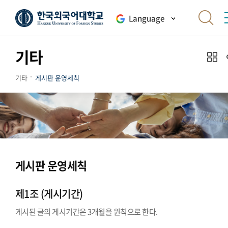
Language
기타
기타
게시판 운영세칙
게시판 운영세칙
제1조 (게시기간)
게시된 글의 게시기간은 3개월을 원칙으로 한다.