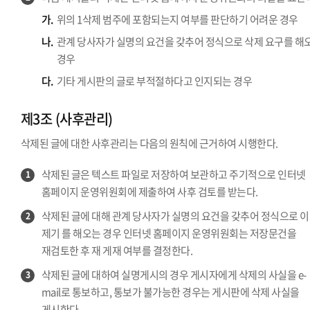
가.
위의 1삭제 범주에 포함되는지 여부를 판단하기 어려운 경우
나.
관계 당사자가 실명의 요건을 갖추어 정식으로 삭제 요구를 해
경우
다.
기타 게시판의 글로 부적절하다고 인지되는 경우
제3조 (사후관리)
삭제된 글에 대한 사후관리는 다음의 원칙에 근거하여 시행한다.
삭제된 글은 텍스트 파일로 저장하여 보관하고 주기적으로 인터넷
1
홈페이지 운영위원회에 제출하여 사후 검토를 받는다.
삭제된 글에 대해 관계 당사자가 실명의 요건을 갖추어 정식으로 
2
제기 를 해오는 경우 인터넷 홈페이지 운영위원회는 저장문건을
재검토한 후 재 게재 여부를 결정한다.
삭제된 글에 대하여 실명게시의 경우 게시자에게 삭제의 사실을 e-
3
mail로 통보하고, 통보가 불가능한 경우는 게시판에 삭제 사실을
게시한다.