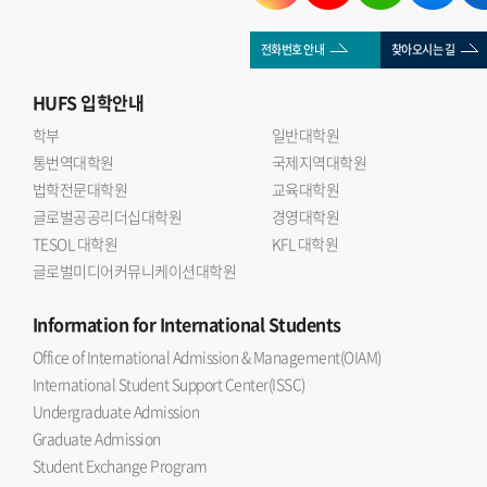
전화번호 안내
찾아오시는 길
HUFS
입학안내
학부
일반대학원
통번역대학원
국제지역대학원
법학전문대학원
교육대학원
글로벌공공리더십대학원
경영대학원
TESOL 대학원
KFL 대학원
글로벌미디어커뮤니케이션대학원
Information
for International Students
Office of International Admission & Management(OIAM)
International Student Support Center(ISSC)
Undergraduate Admission
Graduate Admission
Student Exchange Program