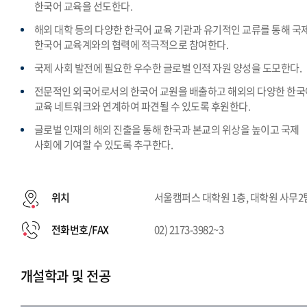
한국어 교육을 선도한다.
해외 대학 등의 다양한 한국어 교육 기관과 유기적인 교류를 통해 국
한국어 교육계와의 협력에 적극적으로 참여한다.
국제 사회 발전에 필요한 우수한 글로벌 인적 자원 양성을 도모한다.
전문적인 외국어로서의 한국어 교원을 배출하고 해외의 다양한 한국
교육 네트워크와 연계하여 파견될 수 있도록 후원한다.
글로벌 인재의 해외 진출을 통해 한국과 본교의 위상을 높이고 국제
사회에 기여할 수 있도록 추구한다.
위치
서울캠퍼스 대학원 1층, 대학원 사무2
전화번호/FAX
02) 2173-3982~3
개설학과 및 전공