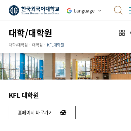
Language
대학/대학원
대학/대학원
대학원
KFL대학원
KFL 대학원
홈페이지 바로가기