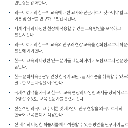
인턴십을 강화한다.
외국어로서의 한국어 교육에 대한 교사와 전문가로서 갖추어야 할 
이론 및 실무를 연구하고 발전시킨다.
세계 각지의 다양한 현장에 적용할 수 있는 교육 방안을 모색하고
발전시킨다.
외국어로서의 한국어 교육의 연구와 현장 교육을 강화함으로써 학문
발전에 기여한다.
한국어 교육의 다양한 연구 분야를 세분화하여 지도함으로써 전문성
높인다.
한국 문화체육관광부 인정 한국어 교원 2급 자격증을 취득할 수 있도
필요한 모든 과정을 이수한다.
국제적 감각을 가지고 한국어 교육 현장의 다양한 과제를 창의적으로
수행할 수 있는 교육 전문가를 훈련시킨다.
선진적인 외국어 교수 이론 및 제2언어 연구 현황을 외국어로서의
한국어 교육 분야에 적용한다.
전 세계의 다양한 학습자들에게 적용할 수 있는 방안을 연구하여 글