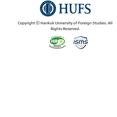
Copyright ⓒ Hankuk University of Foreign Studies. All
Rights Reserved.