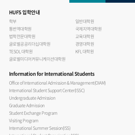
HUFS
입학안내
학부
일반대학원
통번역대학원
국제지역대학원
법학전문대학원
교육대학원
글로벌공공리더십대학원
경영대학원
TESOL 대학원
KFL 대학원
글로벌미디어커뮤니케이션대학원
Information
for International Students
Office of International Admission & Management(OIAM)
International Student Support Center(ISSC)
Undergraduate Admission
Graduate Admission
Student Exchange Program
Visiting Program
International Summer Session(ISS)