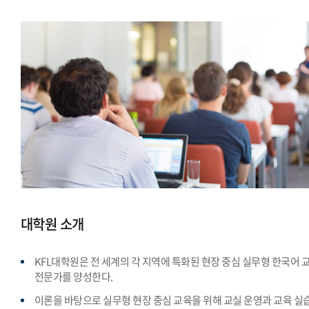
대학원 소개
KFL대학원은 전 세계의 각 지역에 특화된 현장 중심 실무형 한국어 
전문가를 양성한다.
이론을 바탕으로 실무형 현장 중심 교육을 위해 교실 운영과 교육 실